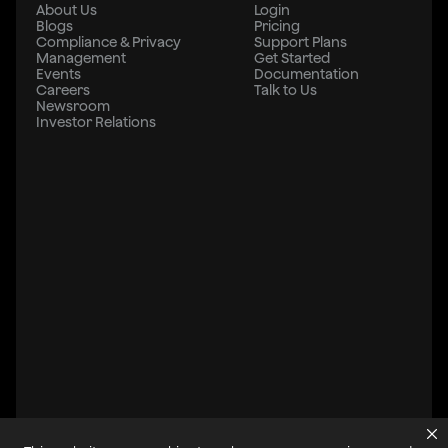
About Us
Login
Blogs
Pricing
Compliance & Privacy
Support Plans
Management
Get Started
Events
Documentation
Careers
Talk to Us
Newsroom
Investor Relations