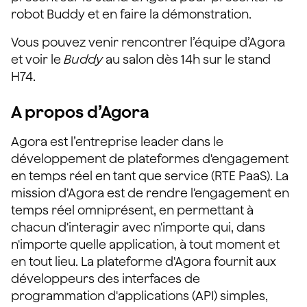
robot Buddy et en faire la démonstration.
Vous pouvez venir rencontrer l’équipe d’Agora
et voir le
Buddy
au salon dès 14h sur le stand
H74.
A propos d’Agora
Agora est l’entreprise leader dans le
développement de plateformes d'engagement
en temps réel en tant que service (RTE PaaS). La
mission d'Agora est de rendre l'engagement en
temps réel omniprésent, en permettant à
chacun d'interagir avec n'importe qui, dans
n'importe quelle application, à tout moment et
en tout lieu. La plateforme d'Agora fournit aux
développeurs des interfaces de
programmation d'applications (API) simples,