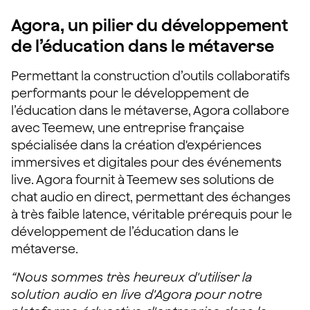
Agora, un pilier du développement
de l’éducation dans le métaverse
Permettant la construction d’outils collaboratifs
performants pour le développement de
l’éducation dans le métaverse, Agora collabore
avec Teemew, une entreprise française
spécialisée dans la création d'expériences
immersives et digitales pour des événements
live. Agora fournit à Teemew ses solutions de
chat audio en direct, permettant des échanges
à très faible latence, véritable prérequis pour le
développement de l’éducation dans le
métaverse.
“Nous sommes très heureux d'utiliser la
solution audio en live d'Agora pour notre