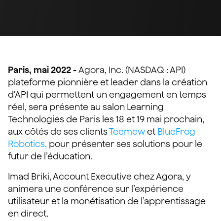
Paris, mai 2022 -
Agora, Inc. (NASDAQ : API)
plateforme pionnière et leader dans la création
d’API qui permettent un engagement en temps
réel, sera présente au salon Learning
Technologies de Paris les 18 et 19 mai prochain,
aux côtés de ses clients
Teemew
et
BlueFrog
Robotics,
pour présenter ses solutions pour le
futur de l’éducation.
Imad Briki, Account Executive chez Agora, y
animera une conférence sur l’expérience
utilisateur et la monétisation de l’apprentissage
en direct.