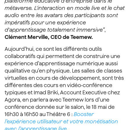
plateforme éducative d'entreprise dans le
métaverse. L'interaction en mode live et le chat
audio entre les avatars des participants sont
impératifs pour une expérience
d'apprentissage totalement immersive”
,
Clément Merville, CEO de Teemew.
Aujourd’hui, ce sont les différents outils
collaboratifs qui permettent de construire une
expérience d’apprentissage numérique aussi
qualitative qu’en physique. Les salles de classes
virtuelles en cours de développement, sont très
différentes des cours en vidéo-conférence
typiques et Imad Briki, Account Executive chez
Agora, en parlera avec Teemew lors d’une
conférence donnée sur le salon, le 18 mai de
16h30 à 16h50 au Théâtre 6 :
Booster
l’expérience utilisateur et votre monétisation
avec l’apprentissage live
.