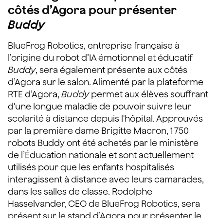
côtés d’Agora pour présenter
Buddy
BlueFrog Robotics, entreprise française à
l’origine du robot d’IA émotionnel et éducatif
Buddy
, sera également présente aux côtés
d’Agora sur le salon. Alimenté par la plateforme
RTE d’Agora,
Buddy
permet aux élèves souffrant
d'une longue maladie de pouvoir suivre leur
scolarité à distance depuis l'hôpital. Approuvés
par la première dame Brigitte Macron, 1 750
robots Buddy ont été achetés par le ministère
de l’Éducation nationale et sont actuellement
utilisés pour que les enfants hospitalisés
interagissent à distance avec leurs camarades,
dans les salles de classe. Rodolphe
Hasselvander, CEO de BlueFrog Robotics, sera
présent sur le stand d’Agora pour présenter le