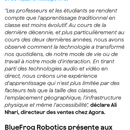
“Les professeurs et les étudiants se rendent
compte que l'apprentissage traditionnel en
classe est moins évolutif. Au cours de la
dernière décennie, et plus particulièrement au
cours des deux dernières années, nous avons
observé comment la technologie a transformé
nos quotidiens, de notre mode de vie ou de
travail à notre mode d'interaction. En tirant
parti des technologies audio et vidéo en
direct, nous créons une expérience
d'apprentissage qui n'est plus limitée par des
facteurs tels que la taille des classes,
l'emplacement géographique, l'infrastructure
physique et même l'accessibilité",
déclare Ali
Nhari, directeur des ventes chez Agora.
BlueFrog Robotics présente aux