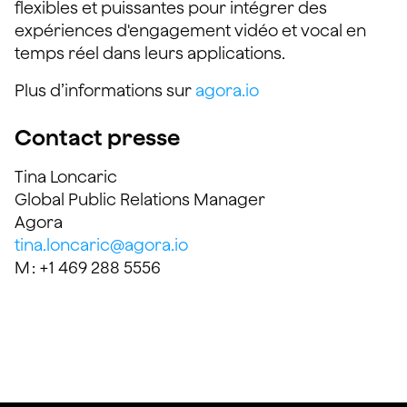
flexibles et puissantes pour intégrer des
expériences d'engagement vidéo et vocal en
temps réel dans leurs applications.
Plus d’informations sur
agora.io
Contact presse
Tina Loncaric
Global Public Relations Manager
Agora
tina.loncaric@agora.io
M : +1 469 288 5556