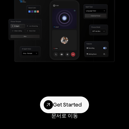
Get Started
문서로 이동