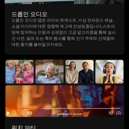
드롭인 오디오
드롭인 오디오 앱은 라이브 팟캐스트, 가상 컨퍼런스 패널,
소셜 미디어에 대한 영향력 제고에 안성맞춤입니다.스트리
밍에 참여하는 인원과 상관없이 고급 알고리즘을 통해 실시
간 시연, 발표 또는 축하 행사를 통해 인기 주제와 신제품에
대한 흥미를 불러일으키세요.
워치 파티