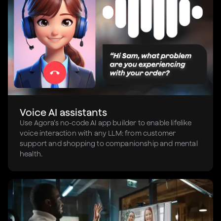
Voice AI assistants
Use Agora’s no-code AI app builder to enable lifelike
voice interaction with any LLM: from customer
support and shopping to companionship and mental
health.