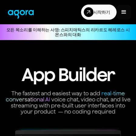
시작하기
모든 목소리를 이해하는 사명: 스피치매틱스의 리카르도 헤레로스 시
몬스와의 대화
코드 없음
App Builder
The fastest and easiest way to add
real-time
conversational AI
voice chat, video chat, and live
streaming with pre-built user interfaces into
your product — no coding required