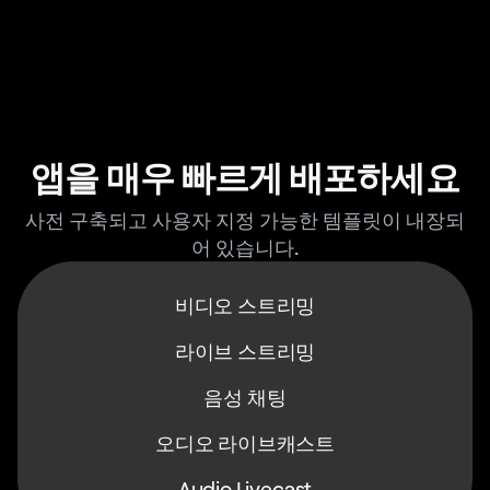
앱을 매우 빠르게 배포하세요
사전 구축되고 사용자 지정 가능한 템플릿이 내장되
어 있습니다.
비디오 스트리밍
라이브 스트리밍
음성 채팅
오디오 라이브캐스트
Audio Livecast