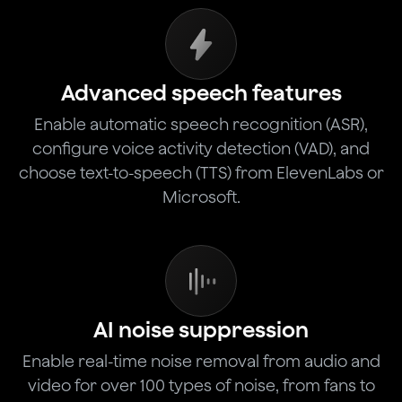
Advanced speech features
Enable automatic speech recognition (ASR),
configure voice activity detection (VAD), and
choose text-to-speech (TTS) from ElevenLabs or
Microsoft.
AI noise suppression
Enable real-time noise removal from audio and
video for over 100 types of noise, from fans to