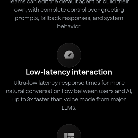
Teams can edit the default agent or build their
own, with complete control over greeting
prompts, fallback responses, and system
behavior.
Low-latency interaction
Ultra-low latency response times for more
natural conversation flow between users and AI,
up to 3x faster than voice mode from major
LLMs.