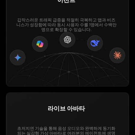
갑작스러운 트래픽 급증을 적절히 극복하고 앱과 비즈
니스가 성장함에 따라 동시 사용자 수를 1명에서 수백만
명으로 확장할 수 있습니다.
라이브 아바타
초저지연 기술을 통해 음성 오디오와 완벽하게 동기화
되는 실감형 가상 아바타로 여러분의 에이전트에 생명