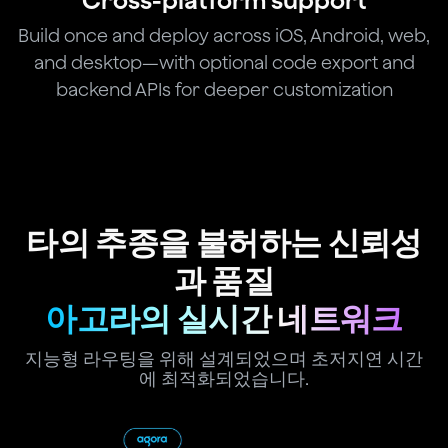
Cross-platform support
Build once and deploy across iOS, Android, web,
and desktop—with optional code export and
backend APIs for deeper customization
타의 추종을 불허하는 신뢰성
과 품질
아고라의 실시간 네트워크
지능형 라우팅을 위해 설계되었으며 초저지연 시간
에 최적화되었습니다.