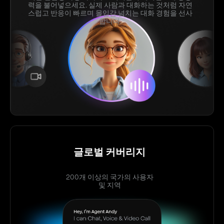
력을 불어넣으세요. 실제 사람과 대화하는 것처럼 자연
스럽고 반응이 빠르며 몰입감 넘치는 대화 경험을 선사
합니다.
글로벌 커버리지
200개 이상의 국가의 사용자
및 지역