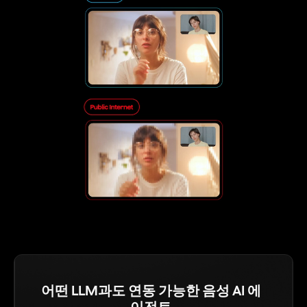
어떤 LLM과도 연동 가능한 음성 AI 에
이전트