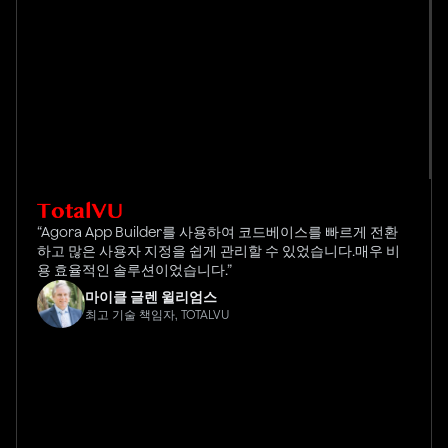
“Agora App Builder를 사용하여 코드베이스를 빠르게 전환
하고 많은 사용자 지정을 쉽게 관리할 수 있었습니다.매우 비
용 효율적인 솔루션이었습니다.”
마이클 글렌 윌리엄스
최고 기술 책임자, TOTALVU