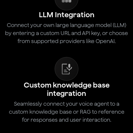
LLM Integration
Connect your own large language model (LLM)
by entering a custom URL and API key, or choose
from supported providers like OpenAI.
Custom knowledge base
integration
Seamlessly connect your voice agent to a
custom knowledge base or RAG to reference
for responses and user interaction.