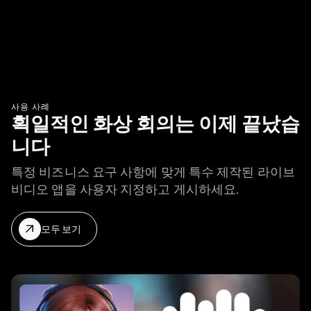
사용 사례
획일적인 화상 회의는 이제 끝났습
니다
특정 비즈니스 요구 사항에 맞게 특수 제작된 라이브
비디오 앱을 사용자 지정하고 게시하세요.
모두 보기