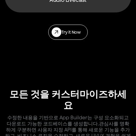
Try it Now
모든 것을 커스터마이즈하세
요
수정한 내용을 기반으로 App Builder는 구성 요소화되고
다운로드 가능한 코드베이스를 생성합니다.관심사를 명확
하게 구분하면 사용자 지정 API를 통해 새로운 기능을 추가
하고, 비즈니스 로직을 수정하고, 새로운 UI/UX 경험을 쉽게