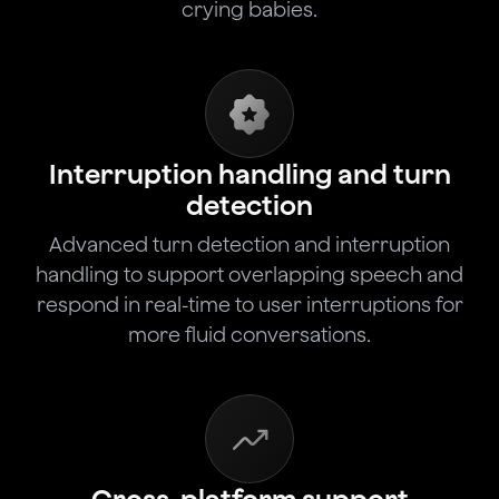
crying babies.
Interruption handling and turn
detection
Advanced turn detection and interruption
handling to support overlapping speech and
respond in real-time to user interruptions for
more fluid conversations.