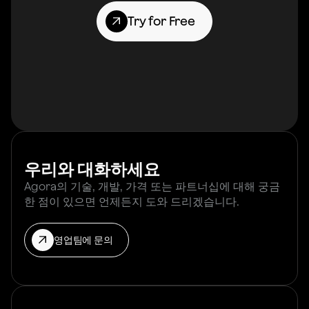
Try for Free
우리와 대화하세요
Agora의 기술, 개발, 가격 또는 파트너십에 대해 궁금
한 점이 있으면 언제든지 도와 드리겠습니다.
영업팀에 문의