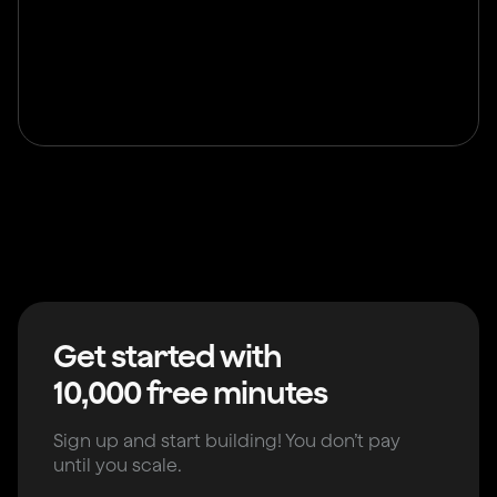
Get started with
10,000 free minutes
Sign up and start building! You don’t pay
until you scale.