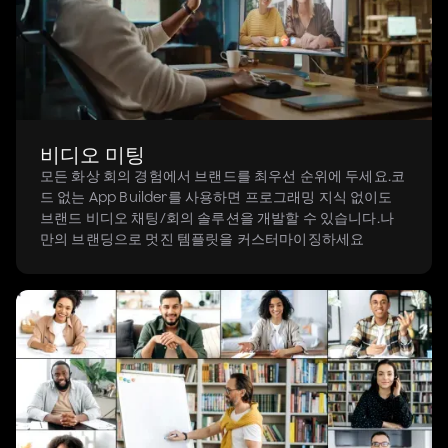
비디오 미팅
모든 화상 회의 경험에서 브랜드를 최우선 순위에 두세요.
코
드 없는 App Builder를 사용하면 프로그래밍 지식 없이도
브랜드 비디오 채팅/회의 솔루션을 개발할 수 있습니다.나
만의 브랜딩으로 멋진 템플릿을 커스터마이징하세요