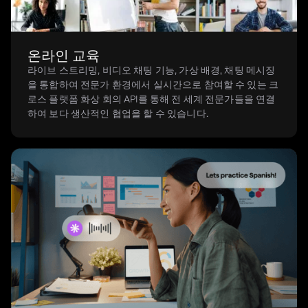
온라인 교육
라이브 스트리밍, 비디오 채팅 기능, 가상 배경, 채팅 메시징
을 통합하여 전문가 환경에서 실시간으로 참여할 수 있는 크
로스 플랫폼 화상 회의 API를 통해 전 세계 전문가들을 연결
하여 보다 생산적인 협업을 할 수 있습니다.