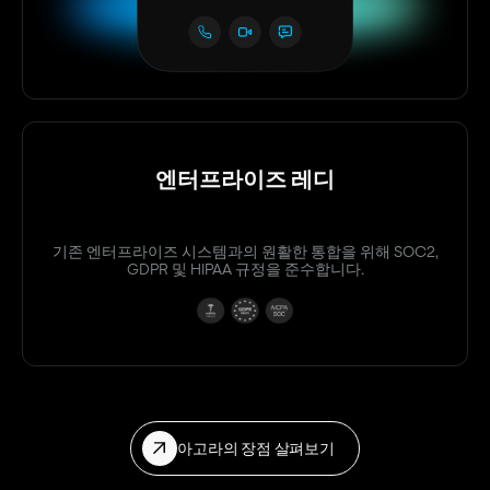
엔터프라이즈 레디
기존 엔터프라이즈 시스템과의 원활한 통합을 위해 SOC2,
GDPR 및 HIPAA 규정을 준수합니다.
아고라의 장점 살펴보기