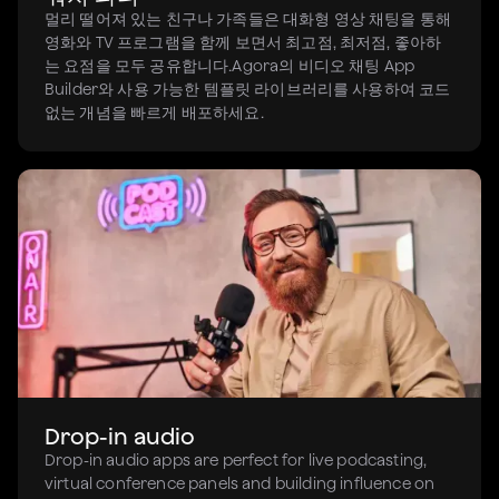
멀리 떨어져 있는 친구나 가족들은 대화형 영상 채팅을 통해
영화와 TV 프로그램을 함께 보면서 최고점, 최저점, 좋아하
는 요점을 모두 공유합니다.Agora의 비디오 채팅 App
Builder와 사용 가능한 템플릿 라이브러리를 사용하여 코드
없는 개념을 빠르게 배포하세요.
Drop-in audio
Drop-in audio apps are perfect for live podcasting,
virtual conference panels and building influence on