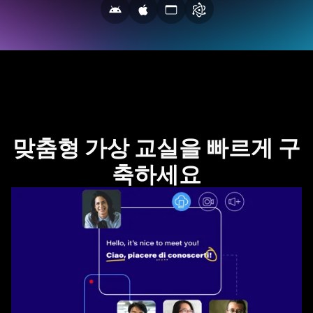
맞춤형 가상 교실을 빠르게 구
축하세요