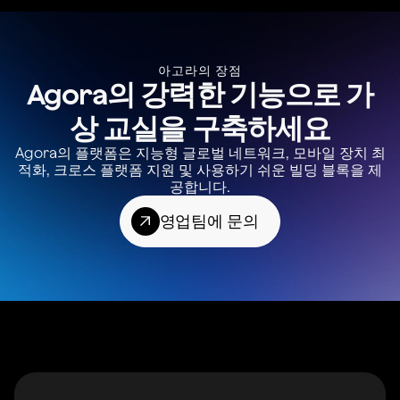
아고라의 장점
Agora의 강력한 기능으로 가
상 교실을 구축하세요
Agora의 플랫폼은 지능형 글로벌 네트워크, 모바일 장치 최
적화, 크로스 플랫폼 지원 및 사용하기 쉬운 빌딩 블록을 제
공합니다.
영업팀에 문의