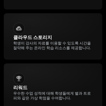
클라우드 스토리지
학생이 강사의 자료를 이용할 수 있도록 시간을
절약해 주는 온라인 학습 리소스를 제공합니다.
리워드
우수한 수업 성적에 대해 학생들에게 별과 트로
피와 같은 가상 학점을 수여합니다.