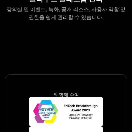
강의실 및 이벤트, 녹화, 공개 리소스, 사용자 역할 및
권한을 쉽게 관리할 수 있습니다.
와 함께 수여