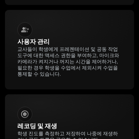
사용자 관리
교사들이 학생에게 프레젠테이션 및 공동 작업
도구에 대한 액세스 권한을 부여하고, 마이크와
카메라가 켜지거나 꺼지는 시간을 제어하거나,
필요한 경우 학생을 수업에서 제외시켜 수업을
통제할 수 있습니다.
레코딩 및 재생
학생 진도를 측정하고 저장하여 나중에 재생하