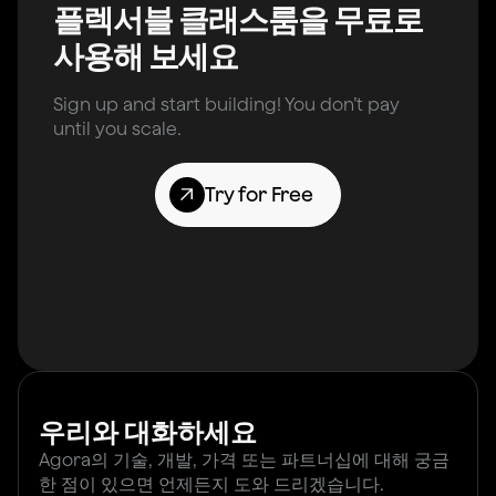
플렉서블 클래스룸을 무료로
사용해 보세요
Sign up and start building! You don’t pay
until you scale.
Try for Free
우리와 대화하세요
Agora의 기술, 개발, 가격 또는 파트너십에 대해 궁금
한 점이 있으면 언제든지 도와 드리겠습니다.