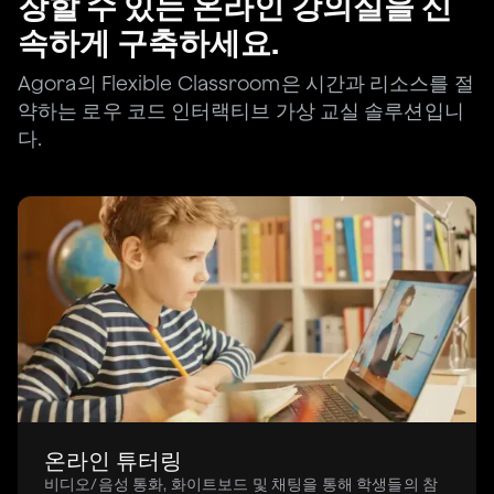
장할 수 있는 온라인 강의실을 신
속하게 구축하세요.
Agora의 Flexible Classroom은 시간과 리소스를 절
약하는 로우 코드 인터랙티브 가상 교실 솔루션입니
다.
온라인 튜터링
비디오/음성 통화, 화이트보드 및 채팅을 통해 학생들의 참