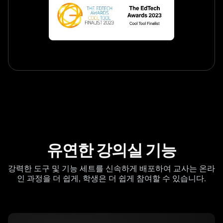
유연한 강의실 기능
강력한 도구 및 기능 세트를 신속하게 배포하여 교사는 온라
인 과정을 더 쉽게, 학생은 더 쉽게 참여할 수 있습니다.