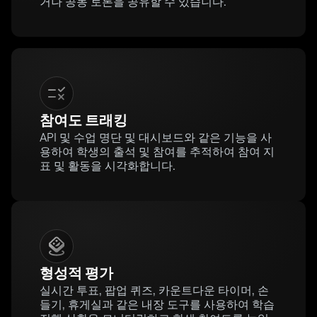
거나 공동 토론을 공유할 수 있습니다.
참여도 트래킹
API 및 수업 명단 및 대시보드와 같은 기능을 사
용하여 학생의 출석 및 참여를 추적하여 참여 지
표 및 활동을 시각화합니다.
형성적 평가
실시간 투표, 팝업 퀴즈, 카운트다운 타이머, 손
들기, 휴게실과 같은 내장 도구를 사용하여 학습