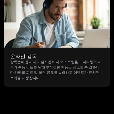
온라인 감독
감독관이 응시자의 실시간 비디오 스트림을 모니터링하고
추가 수동 검토를 위해 부적절한 행동을 신고할 수 있습니
다.카메라 피드 및 화면 공유를 녹화하고 이벤트가 표시된
녹화를 재생합니다.