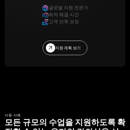
글로벌 지원 전문가
최적 해결 시간
고객 만족 보장
지원 계획 보기
사용 사례
모든 규모의 수업을 지원하도록 확