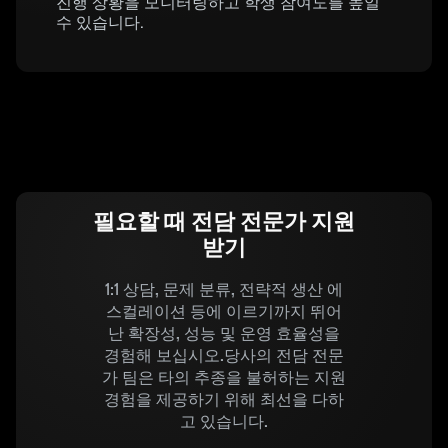
진행 상황을 모니터링하고 학생 참여도를 높일
수 있습니다.
필요할 때 전담 전문가 지원
받기
1:1 상담, 문제 분류, 전략적 생산 에
스컬레이션 등에 이르기까지 뛰어
난 확장성, 성능 및 운영 효율성을
경험해 보십시오.당사의 전담 전문
가 팀은 타의 추종을 불허하는 지원
경험을 제공하기 위해 최선을 다하
고 있습니다.