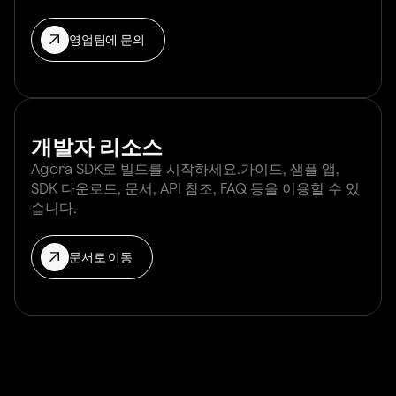
영업팀에 문의
개발자 리소스
Agora SDK로 빌드를 시작하세요.가이드, 샘플 앱,
SDK 다운로드, 문서, API 참조, FAQ 등을 이용할 수 있
습니다.
문서로 이동