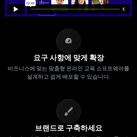
요구 사항에 맞게 확장
비즈니스에 맞는 맞춤형 온라인 교육 소프트웨어를
설계하고 쉽게 배포할 수 있습니다.
브랜드로 구축하세요