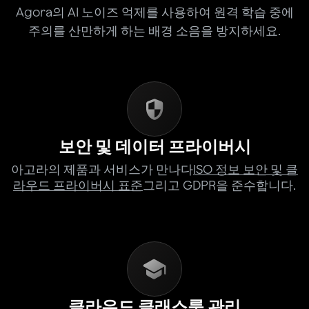
Agora의 AI 노이즈 억제를 사용하여 원격 학습 중에
주의를 산만하게 하는 배경 소음을 방지하세요.
보안 및 데이터 프라이버시
아고라의 제품과 서비스가 만나다
ISO 정보 보안 및 클
라우드 프라이버시 표준
그리고 GDPR을 준수합니다.
클라우드 클래스룸 관리