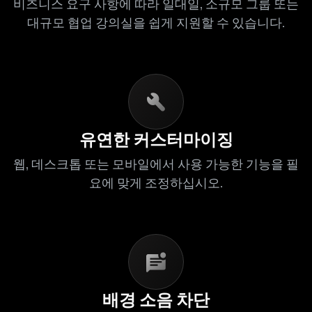
비즈니스 요구 사항에 따라 일대일, 소규모 그룹 또는
대규모 협업 강의실을 쉽게 지원할 수 있습니다.
유연한 커스터마이징
웹, 데스크톱 또는 모바일에서 사용 가능한 기능을 필
요에 맞게 조정하십시오.
배경 소음 차단