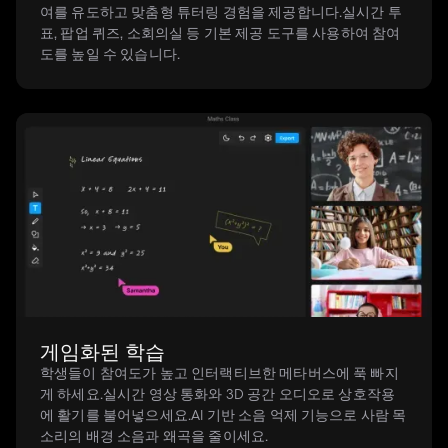
여를 유도하고 맞춤형 튜터링 경험을 제공합니다.실시간 투
표, 팝업 퀴즈, 소회의실 등 기본 제공 도구를 사용하여 참여
도를 높일 수 있습니다.
게임화된 학습
학생들이 참여도가 높고 인터랙티브한 메타버스에 푹 빠지
게 하세요.실시간 영상 통화와 3D 공간 오디오로 상호작용
에 활기를 불어넣으세요.AI 기반 소음 억제 기능으로 사람 목
소리의 배경 소음과 왜곡을 줄이세요.