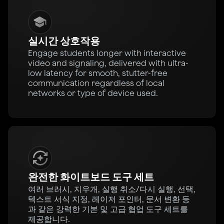
실시간 상호작용
Engage students longer with interactive
video and signaling, delivered with ultra-
low latency for smooth, stutter-free
communication regardless of local
networks or type of device used.
완전한 화이트보드 도구 세트
여러 브러시, 지우개, 실행 취소/다시 실행, 선택,
텍스트 서식 지정, 레이저 포인터, 문서 변환 등
과 같은 강력한 기본 및 고급 협업 도구 세트를
제공합니다.