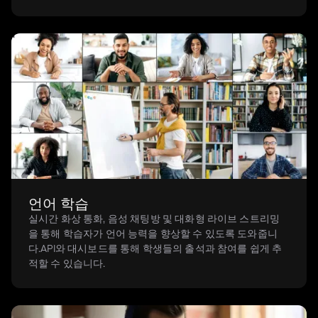
언어 학습
실시간 화상 통화, 음성 채팅방 및 대화형 라이브 스트리밍
을 통해 학습자가 언어 능력을 향상할 수 있도록 도와줍니
다.API와 대시보드를 통해 학생들의 출석과 참여를 쉽게 추
적할 수 있습니다.